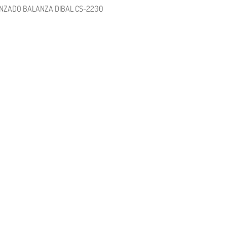
NZADO BALANZA DIBAL CS-2200