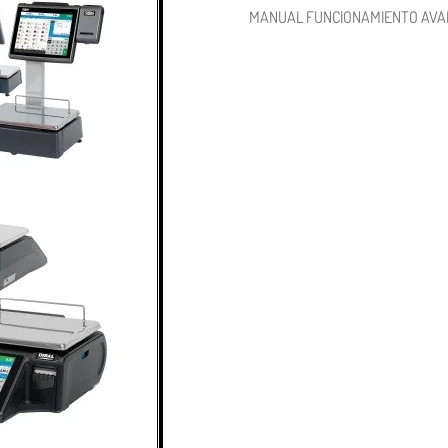
MANUAL FUNCIONAMIENTO AVA